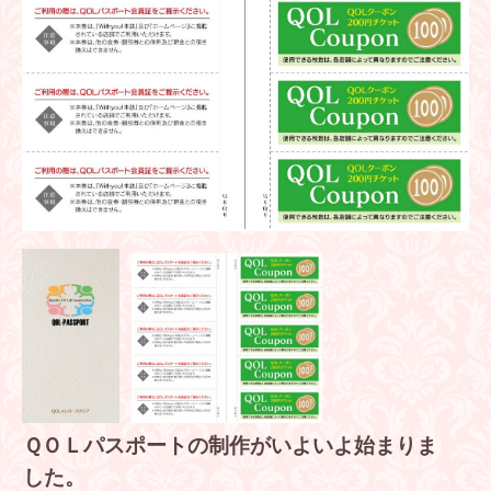
ＱＯＬパスポートの制作がいよいよ始まりま
した。