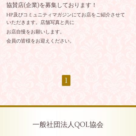
協賛店(企業)を募集しております！
HP及びコミュニティマガジンにてお店をご紹介させて
いただきます。店舗写真と共に
お店自慢をお願いします。
会員の皆様をお迎えください。
1
一般社団法人QOL協会