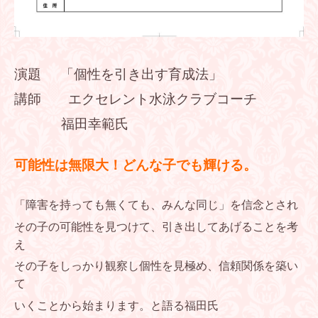
演題 「個性を引き出す育成法」
講師 エクセレント水泳クラブコーチ
福田幸範氏
可能性は無限大！どんな子でも輝ける。
「障害を持っても無くても、みんな同じ」を信念とされ
その子の可能性を見つけて、引き出してあげることを考
え
その子をしっかり観察し個性を見極め、信頼関係を築い
て
いくことから始まります。と語る福田氏