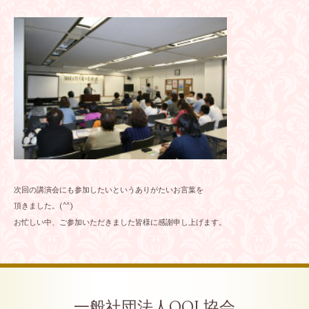
次回の講演会にも参加したいというありがたいお言葉を
頂きました。(^^)
お忙しい中、ご参加いただきました皆様に感謝申し上げます。
一般社団法人QOL協会