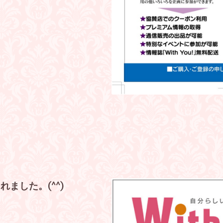
れました。(^^)