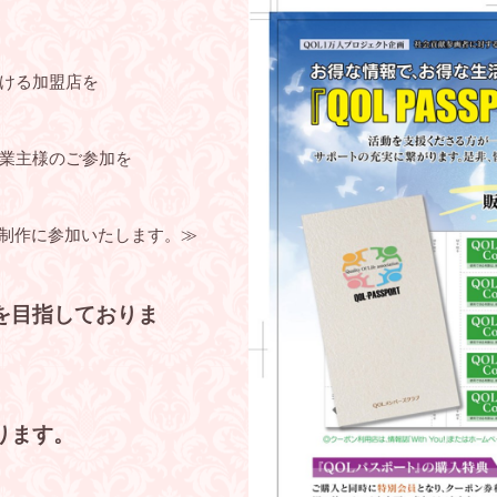
ける加盟店を
業主様のご参加を
制作に参加いたします。≫
を目指しておりま
ります。