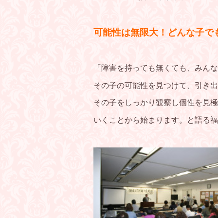
可能性は無限大！どんな子で
「障害を持っても無くても、みんな
その子の可能性を見つけて、引き出
その子をしっかり観察し個性を見極
いくことから始まります。と語る福