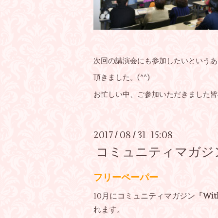
次回の講演会にも参加したいというあ
頂きました。(^^)
お忙しい中、ご参加いただきました皆
2017
08
31 15:08
/
/
コミュニティマガジン
フリーペーパー
10月にコミュニティマガジン
「Wit
れます。