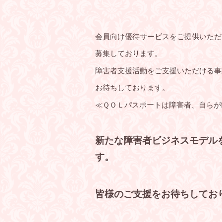
会員向け優待サービスをご提供いただ
募集しております。
障害者支援活動をご支援いただける事
お待ちしております。
≪ＱＯＬパスポートは障害者、自らが
新たな障害者ビジネスモデル
す。
皆様のご支援をお待ちしてお