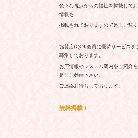
色々な視点からの福祉を掲載してお
情報も
掲載されておりますので是非ご覧く
協賛店(QOL会員に優待サービス
募集しております。
お店情報やシステム案内をご紹介を
是非ご参画下さい。
ご連絡お待ちしております。
無料掲載！