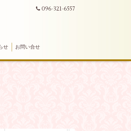
096-321-6557
らせ
お問い合せ