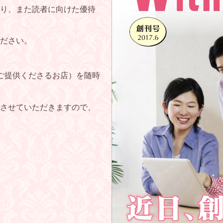
り、また読者に向けた優待
ださい。
をご提供くださるお店）を随時
させていただきますので、