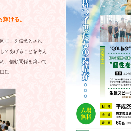
も輝ける。
同じ」を信念とされ
してあげることを考え
め、信頼関係を築いて
田氏